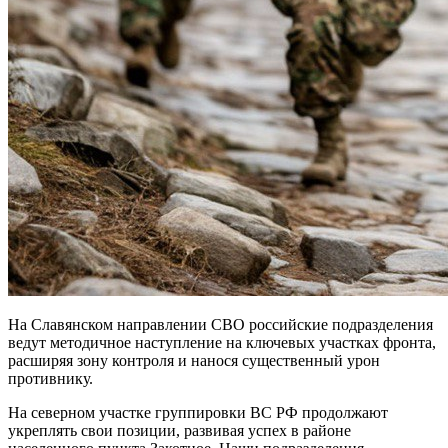
На Славянском направлении СВО российские подразделения
ведут методичное наступление на ключевых участках фронта,
расширяя зону контроля и нанося существенный урон
противнику.
На северном участке группировки ВС РФ продолжают
укреплять свои позиции, развивая успех в районе