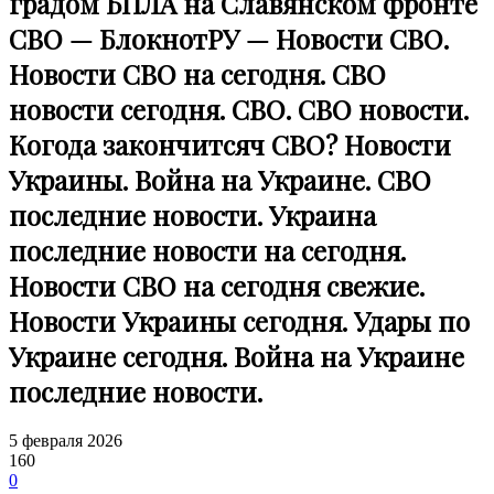
градом БПЛА на Славянском фронте
СВО — БлокнотРУ — Новости СВО.
Новости СВО на сегодня. СВО
новости сегодня. СВО. СВО новости.
Когода закончитсяч СВО? Новости
Украины. Война на Украине. СВО
последние новости. Украина
последние новости на сегодня.
Новости СВО на сегодня свежие.
Новости Украины сегодня. Удары по
Украине сегодня. Война на Украине
последние новости.
5 февраля 2026
160
0