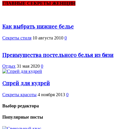
ГЛАВНЫЕ СЕКРЕТЫ ЖЕНЩИН
Как выбрать нижнее белье
Секреты стиля
10 августа 2010
0
Преимущества постельного белья из бязи
Отдых
31 мая 2020
0
Спрей для кудрей
Секреты красоты
4 ноября 2013
0
Выбор редактора
Популярные посты