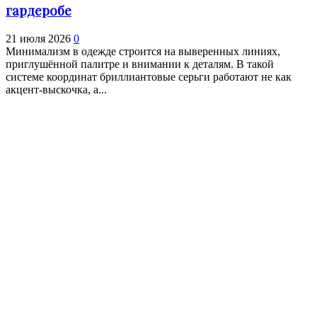
гардеробе
21 июля 2026
0
Минимализм в одежде строится на выверенных линиях,
приглушённой палитре и внимании к деталям. В такой
системе координат бриллиантовые серьги работают не как
акцент-выскочка, а...