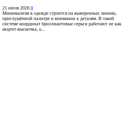
21 июля 2026
0
Минимализм в одежде строится на выверенных линиях,
приглушённой палитре и внимании к деталям. В такой
системе координат бриллиантовые серьги работают не как
акцент-выскочка, а...