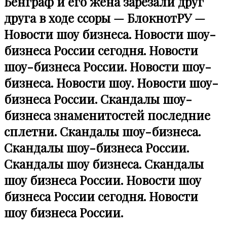
Бенграф и его жена зарезали друг
друга в ходе ссоры — БлокнотРУ —
Новости шоу бизнеса. Новости шоу-
бизнеса России сегодня. Новости
шоу-бизнеса России. Новости шоу-
бизнеса. Новости шоу. Новости шоу-
бизнеса России. Скандалы шоу-
бизнеса знаменитостей последние
сплетни. Скандалы шоу-бизнеса.
Скандалы шоу-бизнеса России.
Скандалы шоу бизнеса. Скандалы
шоу бизнеса России. Новости шоу
бизнеса России сегодня. Новости
шоу бизнеса России.