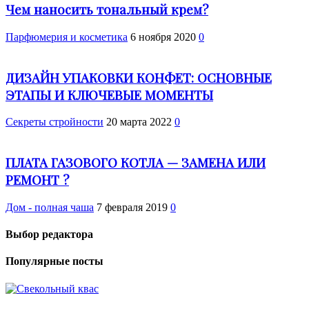
Чем наносить тональный крем?
Парфюмерия и косметика
6 ноября 2020
0
ДИЗАЙН УПАКОВКИ КОНФЕТ: ОСНОВНЫЕ
ЭТАПЫ И КЛЮЧЕВЫЕ МОМЕНТЫ
Секреты стройности
20 марта 2022
0
ПЛАТА ГАЗОВОГО КОТЛА — ЗАМЕНА ИЛИ
РЕМОНТ ?
Дом - полная чаша
7 февраля 2019
0
Выбор редактора
Популярные посты