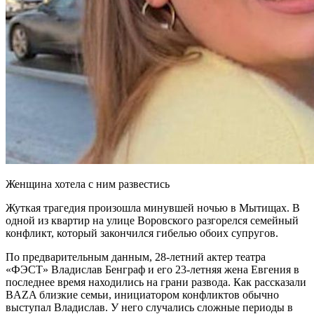
Женщина хотела с ним развестись
Жуткая трагедия произошла минувшей ночью в Мытищах. В
одной из квартир на улице Воровского разгорелся семейный
конфликт, который закончился гибелью обоих супругов.
По предварительным данным, 28-летний актер театра
«ФЭСТ» Владислав Бенграф и его 23-летняя жена Евгения в
последнее время находились на грани развода. Как рассказали
BAZA близкие семьи, инициатором конфликтов обычно
выступал Владислав. У него случались сложные периоды в