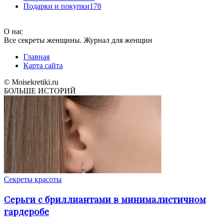
Подарки и покупки
178
О нас
Все секреты женщины. Журнал для женщин
Главная
Карта сайта
© Moisekretiki.ru
БОЛЬШЕ ИСТОРИЙ
Секреты красоты
Серьги с бриллиантами в минималистичном
гардеробе