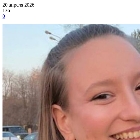
20 апреля 2026
136
0