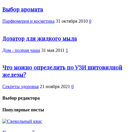
Выбор аромата
Парфюмерия и косметика
31 октября 2010
0
Дозатор для жидкого мыла
Дом - полная чаша
31 мая 2011
1
Что можно определить по УЗИ щитовидной
железы?
Cекреты здоровья
21 ноября 2021
0
Выбор редактора
Популярные посты