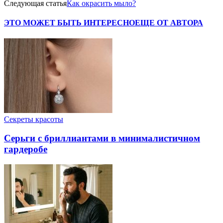
Следующая статья
Как окрасить мыло?
ЭТО МОЖЕТ БЫТЬ ИНТЕРЕСНО
ЕЩЕ ОТ АВТОРА
Секреты красоты
Серьги с бриллиантами в минималистичном
гардеробе