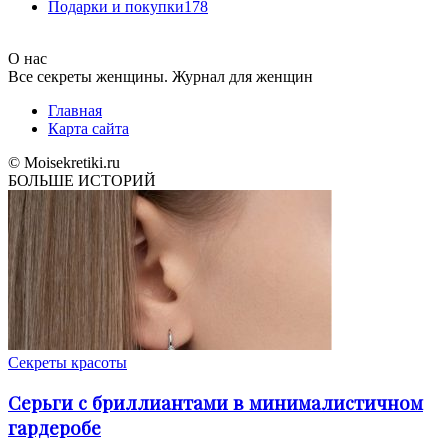
Подарки и покупки
178
О нас
Все секреты женщины. Журнал для женщин
Главная
Карта сайта
© Moisekretiki.ru
БОЛЬШЕ ИСТОРИЙ
Секреты красоты
Серьги с бриллиантами в минималистичном
гардеробе