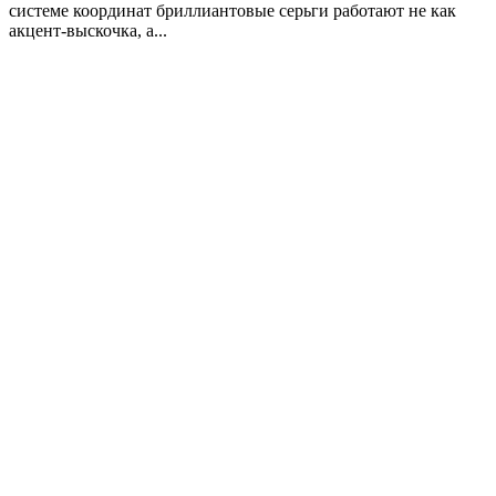
системе координат бриллиантовые серьги работают не как
акцент-выскочка, а...