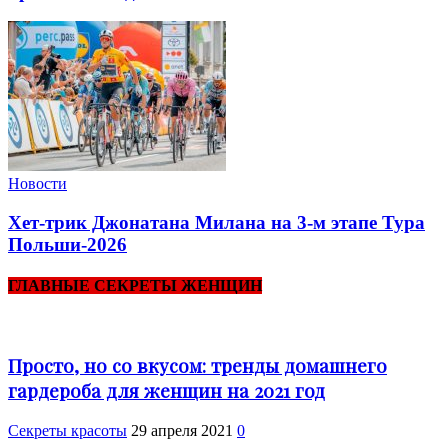
Новости
Хет-трик Джонатана Милана на 3-м этапе Тура
Польши-2026
ГЛАВНЫЕ СЕКРЕТЫ ЖЕНЩИН
Просто, но со вкусом: тренды домашнего
гардероба для женщин на 2021 год
Секреты красоты
29 апреля 2021
0