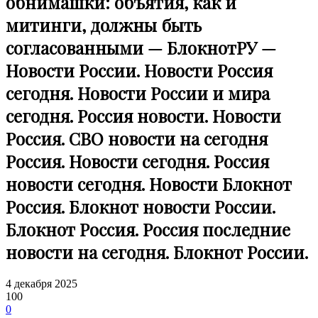
обнимашки: объятия, как и
митинги, должны быть
согласованными — БлокнотРУ —
Новости России. Новости Россия
сегодня. Новости России и мира
сегодня. Россия новости. Новости
Россия. СВО новости на сегодня
Россия. Новости сегодня. Россия
новости сегодня. Новости Блокнот
Россия. Блокнот новости России.
Блокнот Россия. Россия последние
новости на сегодня. Блокнот России.
4 декабря 2025
100
0