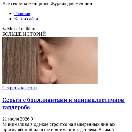
Все секреты женщины. Журнал для женщин
Главная
Карта сайта
© Moisekretiki.ru
БОЛЬШЕ ИСТОРИЙ
Секреты красоты
Серьги с бриллиантами в минималистичном
гардеробе
21 июля 2026
0
Минимализм в одежде строится на выверенных линиях,
приглушённой палитре и внимании к деталям. В такой