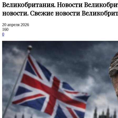
Великобритания. Новости Великобри
новости. Свежие новости Великобри
20 апреля 2026
160
0