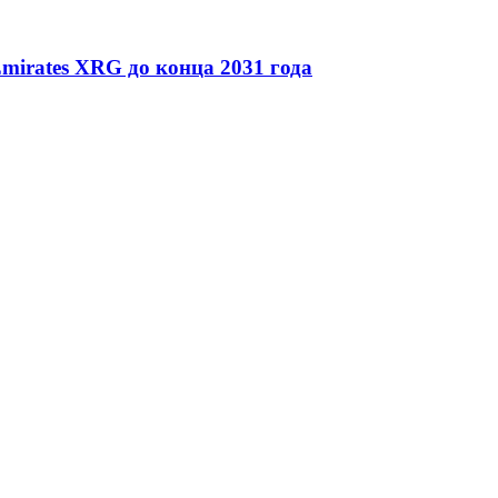
mirates XRG до конца 2031 года