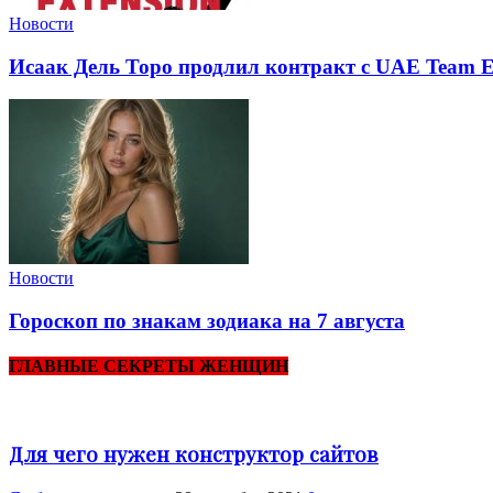
Новости
Исаак Дель Торо продлил контракт с UAE Team E
Новости
Гороскоп по знакам зодиака на 7 августа
ГЛАВНЫЕ СЕКРЕТЫ ЖЕНЩИН
Для чего нужен конструктор сайтов