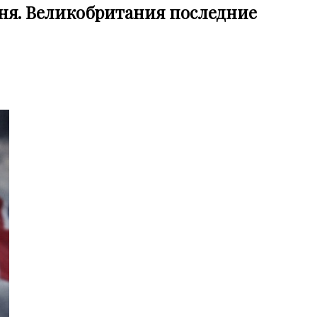
ня. Великобритания последние