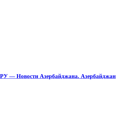
тРУ — Новости Азербайджана. Азербайджан