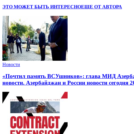
ЭТО МОЖЕТ БЫТЬ ИНТЕРЕСНО
ЕЩЕ ОТ АВТОРА
Новости
«Почтил память ВСУшников»: глава МИД Азерба
новости. Азербайджан и России новости сегодня 20