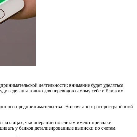
принимательской деятельности: внимание будет уделяться
удут сделаны только для переводов самому себе и близким
онного предпринимательства. Это связано с распространённой
о физлицах, чьи операции по счетам имеют признаки
шивать у банков детализированные выписки по счетам.