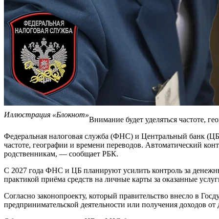
Иллюстрация «Блокнот»
Внимание будет уделяться частоте, ге
Федеральная налоговая служба (ФНС) и Центральный банк (ЦБ
частоте, географии и времени переводов. Автоматический конт
родственникам, — сообщает РБК.
С 2027 года ФНС и ЦБ планируют усилить контроль за денежн
практикой приёма средств на личные карты за оказанные услуг
Согласно законопроекту, который правительство внесло в Гос
предпринимательской деятельности или получения доходов от 